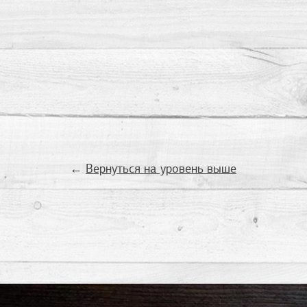
←
Вернуться на уровень выше