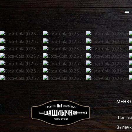
МЕНЮ
Шашлы
Выпечк