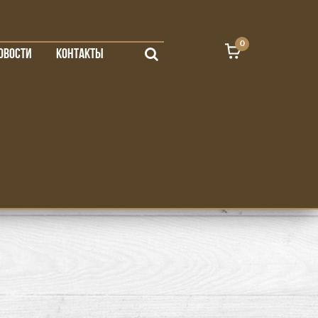
0
ОВОСТИ
КОНТАКТЫ