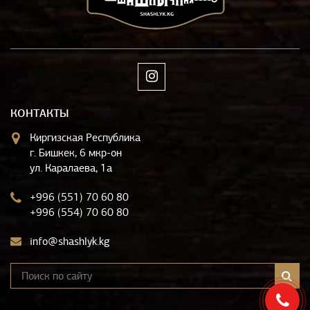
КОНТАКТЫ
Киргизская Республика
г. Бишкек, 6 мкр-он
ул. Каралаева, 1а
+996 (551) 70 60 80
+996 (554) 70 60 80
info@shashlyk.kg