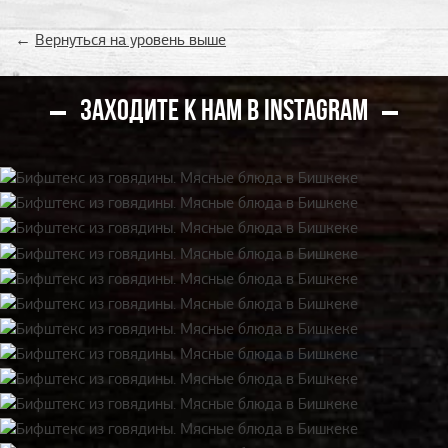
←
Вернуться на уровень выше
ЗАХОДИТЕ К НАМ В INSTAGRAM