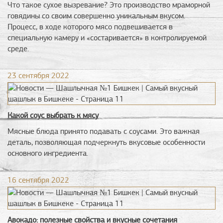
Что такое сухое вызревание? Это производство мраморной
говядины со своим совершенно уникальным вкусом.
Процесс, в ходе которого мясо подвешивается в
специальную камеру и «состаривается» в контролируемой
среде.
23 сентября 2022
Какой соус выбрать к мясу
Мясные блюда принято подавать с соусами. Это важная
деталь, позволяющая подчеркнуть вкусовые особенности
основного ингредиента.
16 сентября 2022
Авокадо: полезные свойства и вкусные сочетания