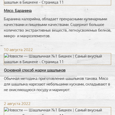
Мясо. Баранина
Баранина калорийна, обладает прекрасными кулинарными
качествами и пищевыми качествами. Содержит большое
количество экстрактивных веществ, легкоусвояемых белков,
микро- и макроэлементов.
10 августа 2022
Основной способ жарки шашлыков
Обычная методика приготовления шашлыков такова. Мясо
для шашлыка нарезают небольшими кусками, складывают в
не окисляющуюся посуду и маринуют.
2 августа 2022