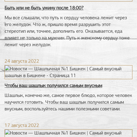
Быть или не быть ужину после 18:00?
Мы все слышали, что путь к сердцу человека лежит через
его желудок. Что ж, пришло время разрушить этот
стереотип или, точнее, дополнить его. Оказывается, еда
влияет не только на мужчин. Путь к женскому сердцу тоже
лежит через желудок.
24 августа 2022
Чтобы ваш шашлык получился самым вкусным
Шашлык, конечно же, самое первое блюдо, которое человек
научился готовить. Чтобы ваш шашлык получился самым
вкусным, воспользуйтесь нашими полезными советами.
17 августа 2022