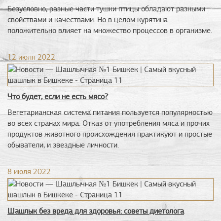
Безусловно, разные части тушки птицы обладают разными
свойствами и качествами. Но в целом курятина
положительно влияет на множество процессов в организме.
12 июля 2022
Что будет, если не есть мясо?
Вегетарианская система питания пользуется популярностью
во всех странах мира. Отказ от употребления мяса и прочих
продуктов животного происхождения практикуют и простые
обыватели, и звездные личности.
8 июля 2022
Шашлык без вреда для здоровья: советы диетолога