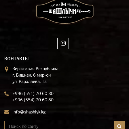
КОНТАКТЫ
Киргизская Республика
г. Бишкек, 6 мкр-он
ул. Каралаева, 1а
+996 (551) 70 60 80
+996 (554) 70 60 80
info@shashlyk.kg