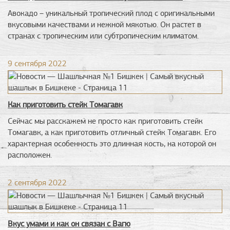
Авокадо – уникальный тропический плод с оригинальными
вкусовыми качествами и нежной мякотью. Он растет в
странах с тропическим или субтропическим климатом.
9 сентября 2022
Как приготовить стейк Томагавк
Сейчас мы расскажем не просто как приготовить стейк
Томагавк, а как приготовить отличный стейк Томагавк. Его
характерная особенность это длинная кость, на которой он
расположен.
2 сентября 2022
Вкус умами и как он связан с Вагю